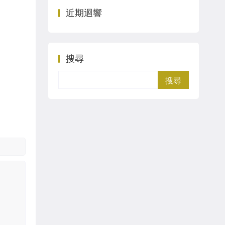
近期迴響
搜尋
Search